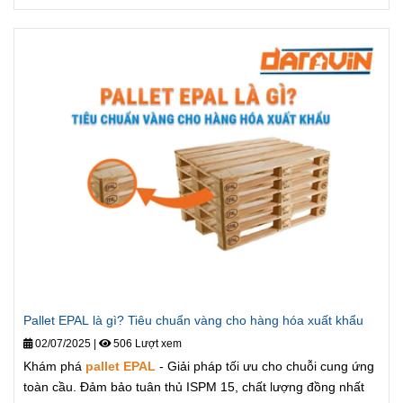
Pallet EPAL là gì? Tiêu chuẩn vàng cho hàng hóa xuất khẩu
02/07/2025
|
506 Lượt xem
Khám phá
pallet EPAL
- Giải pháp tối ưu cho chuỗi cung ứng
toàn cầu. Đảm bảo tuân thủ ISPM 15, chất lượng đồng nhất