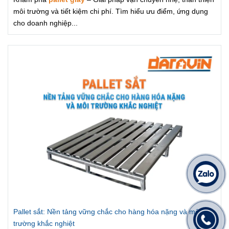
môi trường và tiết kiệm chi phí. Tìm hiểu ưu điểm, ứng dụng
cho doanh nghiệp...
Pallet sắt: Nền tảng vững chắc cho hàng hóa nặng và môi
trường khắc nghiệt