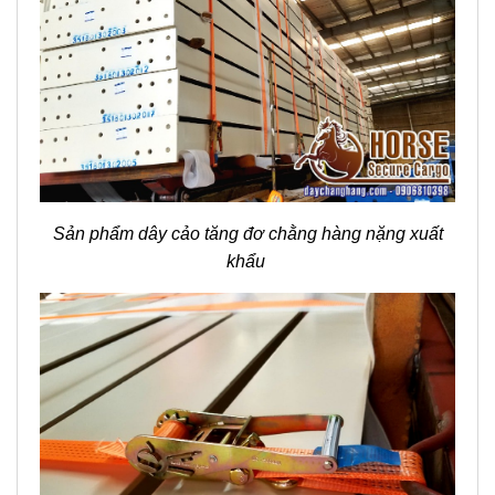
Sản phẩm dây cảo tăng đơ chằng hàng nặng xuất
khẩu