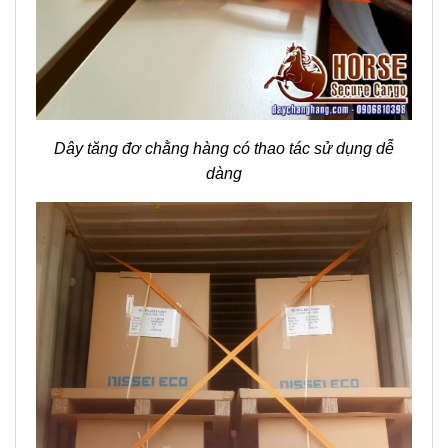
Dây tăng đơ chằng hàng có thao tác sử dụng dễ
dàng