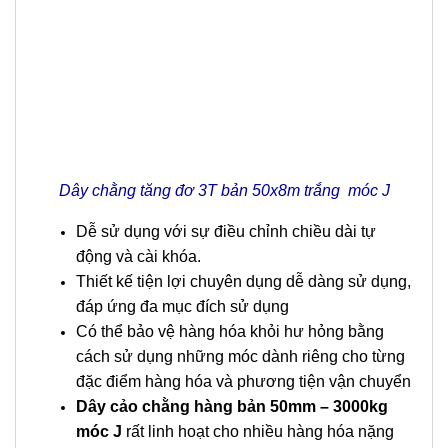
D
ây chằng tăng đơ 3T bản 50x8m trắng móc J
Dễ sử dụng với sự điều chỉnh chiều dài tự
động và cài khóa.
Thiết kế tiện lợi chuyên dụng dễ dàng sử dụng,
đáp ứng đa mục đích sử dụng
Có thể bảo vệ hàng hóa khỏi hư hỏng bằng
cách sử dụng những móc dành riêng cho từng
đặc điểm hàng hóa và phương tiện vận chuyển
Dây cảo chằng hàng bản 50mm – 3000kg
móc J
rất linh hoạt cho nhiều hàng hóa nặng