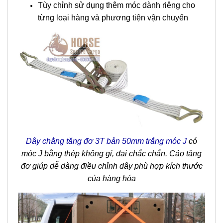
Tùy chỉnh sử dụng thêm móc dành riêng cho
từng loại hàng và phương tiện vận chuyển
Dây chằng tăng đơ 3T bản 50mm trắng móc J
có
móc J bằng thép không gỉ, đai chắc chắn. Cảo tăng
đơ giúp dễ dàng điều chỉnh dây phù hợp kích thước
của hàng hóa