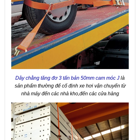
Dây chằng tăng đơ 3 tấn bản 50mm cam móc J
l
à
sản phẩm thường để cố định xe hơi vận chuyển từ
nhà máy đến các nhà kho,đến các cửa hàng