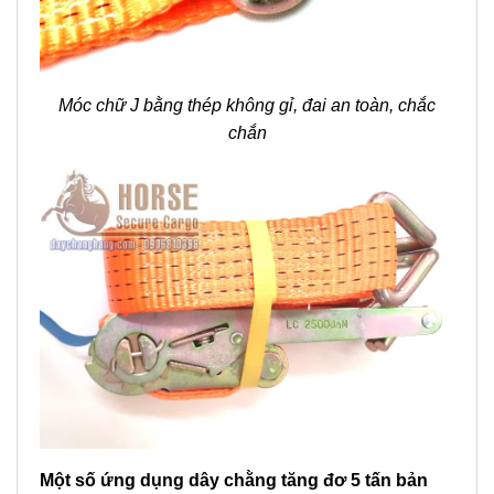
Móc chữ J bằng thép không gỉ, đai an toàn, chắc
chắn
Một số ứng dụng dây chằng tăng đơ 5 tấn bản