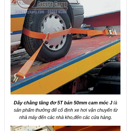
Dây chằng tăng đơ 5T bản 50mm cam móc J
là
sản phẩm thưởng để cố định xe hơi vận chuyển từ
nhà máy đến các nhà kho,đến các cửa hàng.