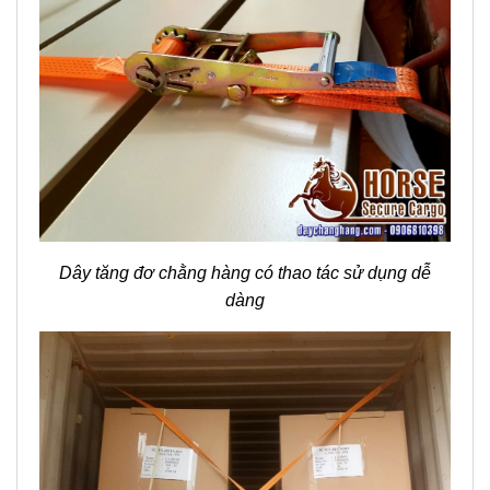
Dây tăng đơ chằng hàng có thao tác sử dụng dễ
dàng