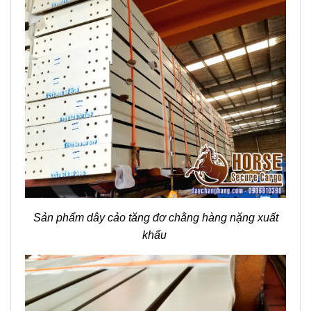
Sản phẩm dây cảo tăng đơ chằng hàng nặng xuất
khẩu