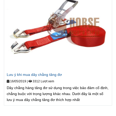
Lưu ý khi mua dây chằng tăng đơ
16/05/2019
|
3312 Lượt xem
Dây chằng hàng tăng đơ sử dụng trong việc bảo đảm cố định,
chằng buộc với trọng lượng khác nhau. Dưới đây là một số
lưu ý mua dây chằng tăng đơ thích hợp nhất