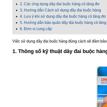
2. Các ứng dụng dây đai buộc hàng có tăng đơ
3. Hướng dẫn Cách sử dụng dây đai buộc hàng
4. Lưu ý khi sử dụng dây đai buộc hàng có tăng đơ
5. Hướng dẫn bảo quản dây đai buộc hàng có tăng
6. Đơn vị cung cấp
Việc sử dụng dây đai buộc hàng đúng cách sẽ đảm bảo an
1. Thông số kỹ thuật dây đai buộc hàn