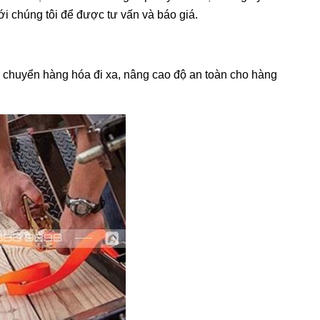
i chúng tôi để được tư vấn và báo giá.
n chuyển hàng hóa đi xa, nâng cao độ an toàn cho hàng