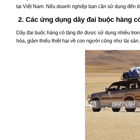
tại Việt Nam. Nếu doanh nghiệp bạn cần sử dụng đến dâ
2. Các ứng dụng dây đai buộc hàng c
Dây đai buộc hàng có tăng đơ được sử dụng nhiều trong
hóa, giảm thiểu thiệt hại về con người cũng như tài sản.