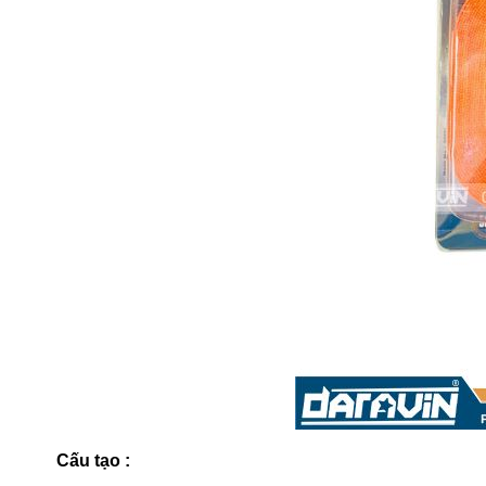
Cấu tạo :