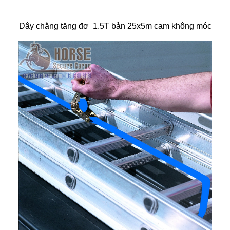
Dây chằng tăng đơ 1.5T bản 25x5m cam không móc