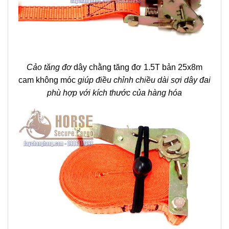
Cảo tăng đơ
dây chằng tăng đơ 1.5T bản 25x8m
cam không móc
giúp điều chỉnh chiều dài sợi dây đai
phù hợp với kích thước của hàng hóa