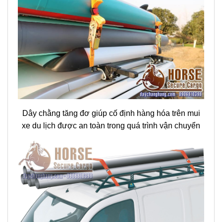
Dây chằng tăng đơ giúp cố định hàng hóa trên mui
xe du lịch được an toàn trong quá trình vận chuyển