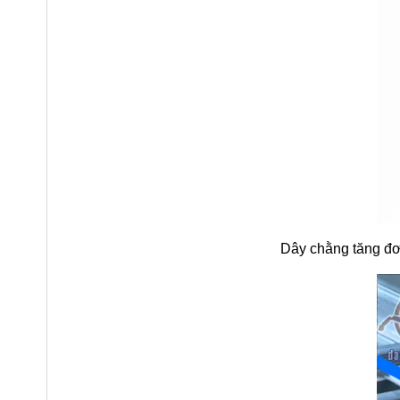
Dây chằng tăng đ