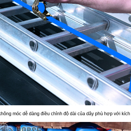
hông móc dễ dàng điều chỉnh độ dài của dây phù hợp với kíc