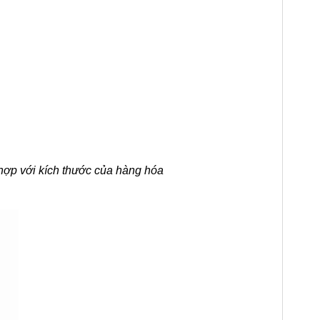
hợp với kích thước của hàng hóa