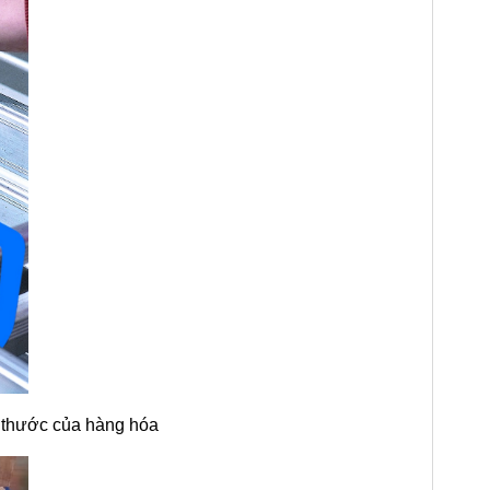
h thước của hàng hóa