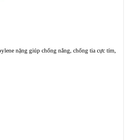
pylene nặng giúp chống nắng, chống tia cực tím,