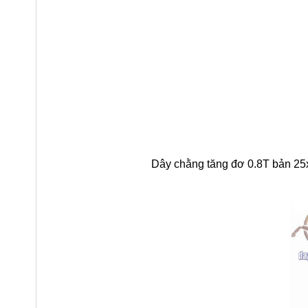
Dây chằng tăng đơ 0.8T bản 2