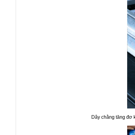
Dây chằng tăng đơ k