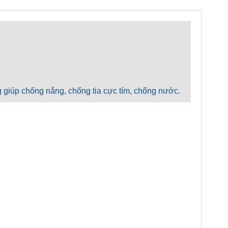
g giúp chống nắng, chống tia cực tím, chống nước.