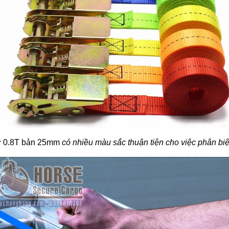
ơ 0.8T bản 25mm
có nhiều màu sắc thuận tiện cho việc phân biệ