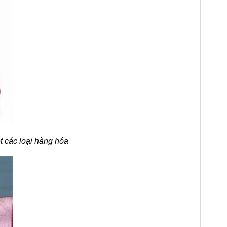
t các loại hàng hóa