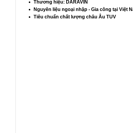
Thương hiệu: DARAVIN
Nguyên liệu ngoại nhập - Gia công tại Việt 
Tiêu chuẩn chất lượng châu Âu TUV