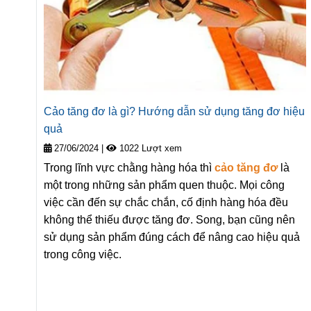
Cảo tăng đơ là gì? Hướng dẫn sử dụng tăng đơ hiệu
quả
27/06/2024
|
1022 Lượt xem
Trong lĩnh vực chằng hàng hóa thì
cảo tăng đơ
là
một trong những sản phẩm quen thuộc. Mọi công
việc cần đến sự chắc chắn, cố định hàng hóa đều
không thể thiếu được tăng đơ. Song, bạn cũng nên
sử dụng sản phẩm đúng cách để nâng cao hiệu quả
trong công việc.