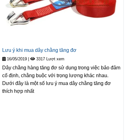
Lưu ý khi mua dây chằng tăng đơ
16/05/2019
|
3317 Lượt xem
Dây chằng hàng tăng đơ sử dụng trong việc bảo đảm
cố định, chằng buộc với trọng lượng khác nhau.
Dưới đây là một số lưu ý mua dây chằng tăng đơ
thích hợp nhất