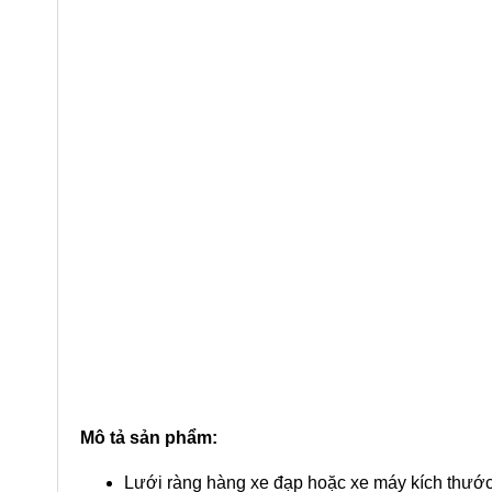
Mô tả sản phẩm:
Lưới ràng hàng xe đạp hoặc xe máy kích thước