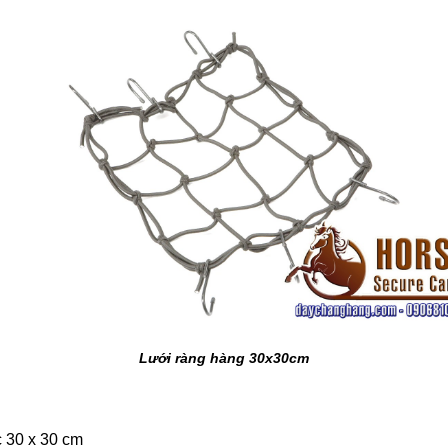
Lưới ràng hàng 30x30cm
 30 x 30 cm