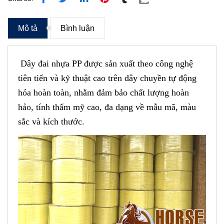
Mô tả
Bình luận
Dây đai nhựa PP được sản xuất theo công nghệ
tiên tiến và kỹ thuật cao trên dây chuyền tự động
hóa hoàn toàn, nhằm đảm bảo chất lượng hoàn
hảo, tính thẩm mỹ cao, đa dạng về mẫu mã, màu
sắc và kích thước
.