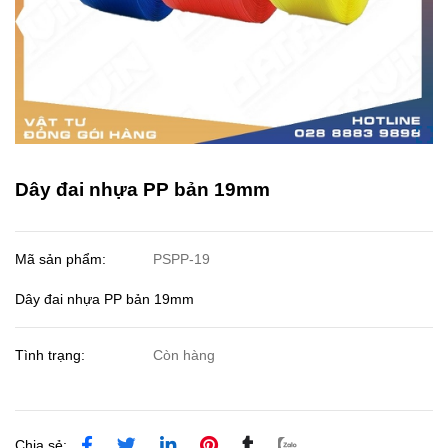
Dây đai nhựa PP bản 19mm
Mã sản phẩm:
PSPP-19
Dây đai nhựa PP bản 19mm
Tình trạng:
Còn hàng
Chia sẻ: