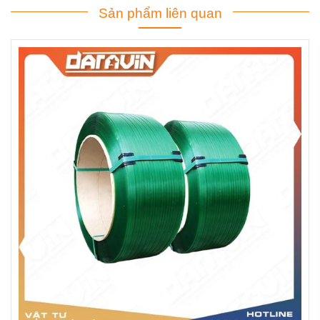
Sản phẩm liên quan