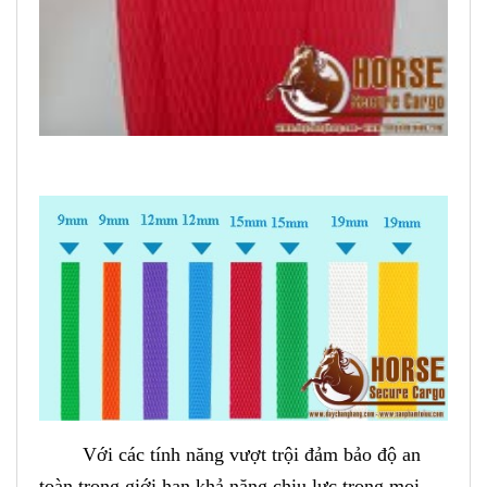
Với các tính năng vượt trội đảm bảo độ an
toàn trong giới hạn khả năng chịu lực trong mọi