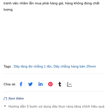
tránh việc nhầm lẫn mua phải hàng giả, hàng không đúng chất
lượng.
Tags :
Dây tăng đơ chằng 1 tấn
,
Dây chằng hàng bản 25mm
Chia sẻ:
(*) Xem thêm
Hướng dẫn 5 bước sử dụng dây thun ràng tăng chỉnh hiệu quả