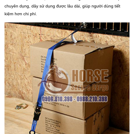
chuyên dụng, dây sử dụng được lâu dài, giúp người dùng tiết
kiệm hơn chi phí.