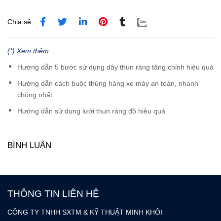
Chia sẻ:
(*) Xem thêm
Hướng dẫn 5 bước sử dụng dây thun ràng tăng chỉnh hiệu quả
Hướng dẫn cách buộc thùng hàng xe máy an toàn, nhanh
chóng nhất
Hướng dẫn sử dụng lưới thun ràng đồ hiệu quả
BÌNH LUẬN
THÔNG TIN LIÊN HỆ
CÔNG TY TNHH SXTM & KỸ THUẬT MINH KHÔI