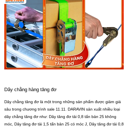
Dây chằng hàng tăng đơ
Dây chằng tăng đơ là một trong những sản phẩm được giảm giá
sâu trong chương trình sale 11.11. DARAVIN sản xuất nhiều loại
dây chằng tăng đơ như: Dây tăng đơ tải 0,8 tấn bản 25 không
móc, Dây tăng đơ tải 1,5 tấn bản 25 có móc J, Dây tăng đơ tải 0,8