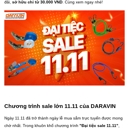
đãi,
sở hữu chỉ từ 30.000 VND
. Cùng xem ngay nhé!
Chương trình sale lớn 11.11 của DARAVIN
Ngày 11.11 đã trở thành ngày lễ mua sắm trực tuyến được mong
chờ nhất. Trong khuôn khổ chương trình
"Đại tiệc sale 11.11"
,