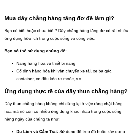
Mua dây chằng hàng tăng đơ để làm gì?
Bạn có biết hoặc chưa biết? Dây chằng hàng tăng đơ có rất nhiều
ứng dụng hữu ích trong cuộc sống và công việc.
Bạn có thể sử dụng chúng để:
Nâng hàng hóa và thiết bị nặng.
Cố định hàng hóa khi vận chuyển xe tải, xe ba gác,
container, xe đầu kéo rơ moóc, v.v
Ứng dụng thực tế của dây thun chằng hàng?
Dây thun chằng hàng không chỉ dừng lại ở việc ràng chặt hàng
hóa mà nó còn có nhiều ứng dụng khác nhau trong cuộc sống
hàng ngày của chúng ta như:
Du Lịch và Cắm Trại:
Sử dụng để treo đồ hoặc xây dựng