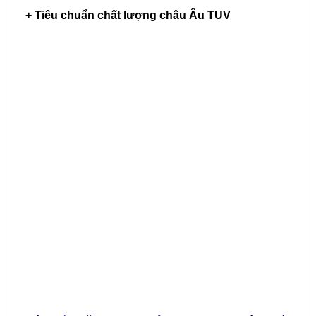
+ Tiêu chuẩn chất lượng châu Âu TUV