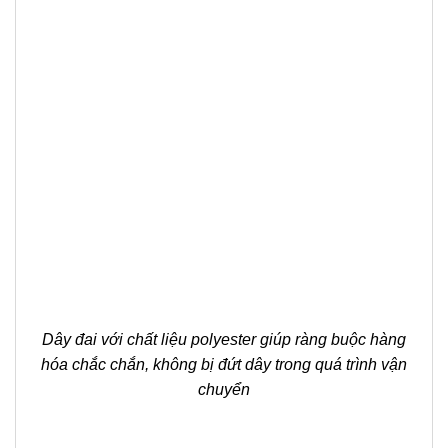
Dây đai với chất liệu polyester giúp ràng buộc hàng
hóa chắc chắn, không bị đứt dây trong quá trình vận
chuyển