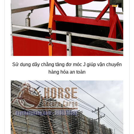
Sử dụng dây chằng tăng đơ móc J giúp vận chuyển
hàng hóa an toàn