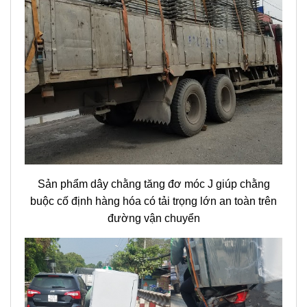
Sản phẩm dây chằng tăng đơ móc J giúp chằng
buộc cố định hàng hóa có tải trọng lớn an toàn trên
đường vận chuyển