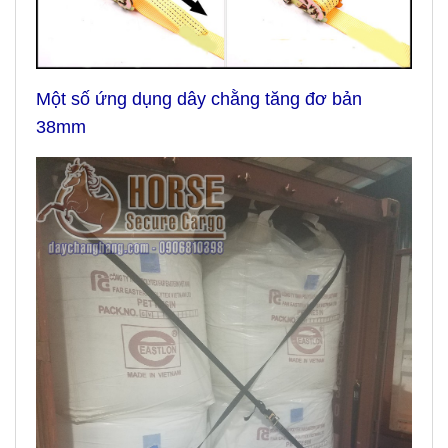
Một số ứng dụng dây chằng tăng đơ bản
38mm