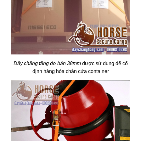
Dây chằng tăng đơ bản 38mm
được sử dụng để cố
định hàng hóa chắn cửa container