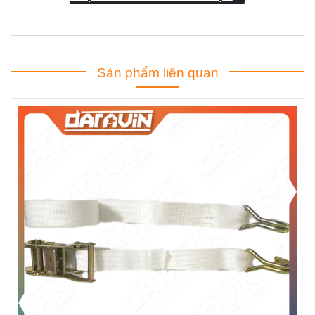
Sản phẩm liên quan