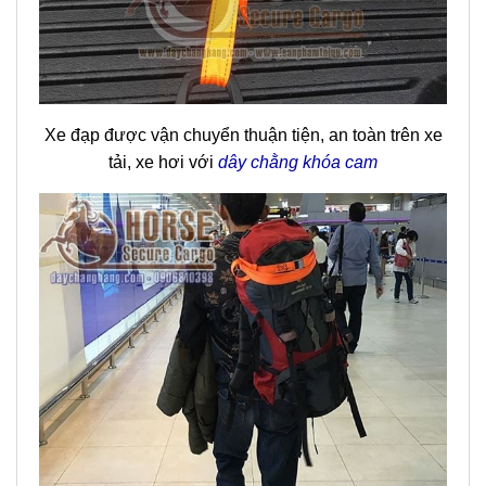
Xe đạp được vận chuyển thuận tiện, an toàn trên xe
tải, xe hơi với
dây chằng khóa cam