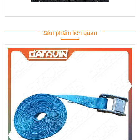
Sản phẩm liên quan