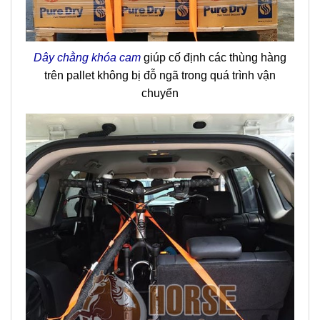
Dây chằng khóa cam
giúp cố định các thùng hàng
trên pallet không bị đỗ ngã trong quá trình vận
chuyển